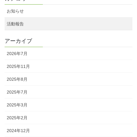
お知らせ
活動報告
アーカイブ
2026年7月
2025年11月
2025年8月
2025年7月
2025年3月
2025年2月
2024年12月