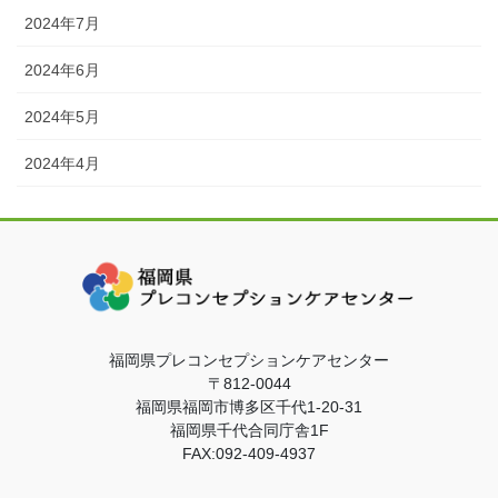
2024年7月
2024年6月
2024年5月
2024年4月
福岡県プレコンセプションケアセンター
〒812-0044
福岡県福岡市博多区千代1-20-31
福岡県千代合同庁舎1F
FAX:092-409-4937