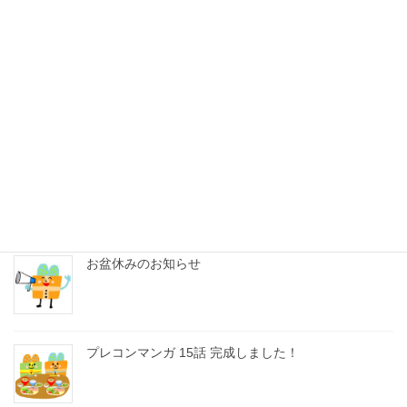
年末年始の休日のお知らせ
プレコンマンガ 15話 ぜひご覧ください！
プレコンマンガのショート動画作成中！
お盆休みのお知らせ
プレコンマンガ 15話 完成しました！