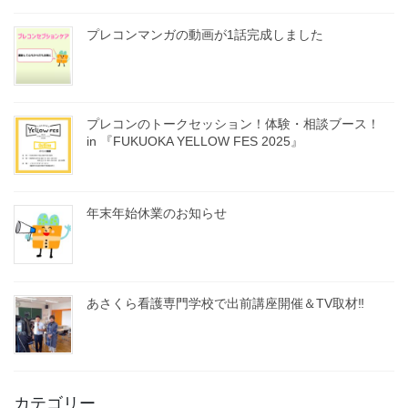
プレコンマンガの動画が1話完成しました
プレコンのトークセッション！体験・相談ブース！
in 『FUKUOKA YELLOW FES 2025』
年末年始休業のお知らせ
あさくら看護専門学校で出前講座開催＆TV取材‼
カテゴリー