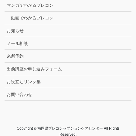
マンガでわかるプレコン
動画でわかるプレコン
お知らせ
メール相談
来所予約
出前講座お申し込みフォーム
お役立ちリンク集
お問い合わせ
Copyright © 福岡県プレコンセプションケアセンター All Rights
Reserved.