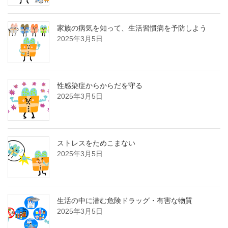
家族の病気を知って、生活習慣病を予防しよう
2025年3月5日
性感染症からからだを守る
2025年3月5日
ストレスをためこまない
2025年3月5日
生活の中に潜む危険ドラッグ・有害な物質
2025年3月5日