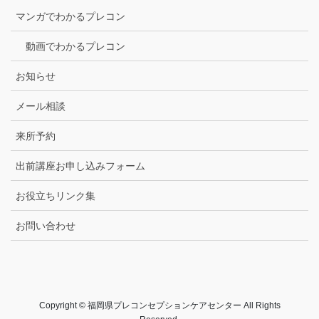
マンガでわかるプレコン
動画でわかるプレコン
お知らせ
メール相談
来所予約
出前講座お申し込みフォーム
お役立ちリンク集
お問い合わせ
Copyright © 福岡県プレコンセプションケアセンター All Rights