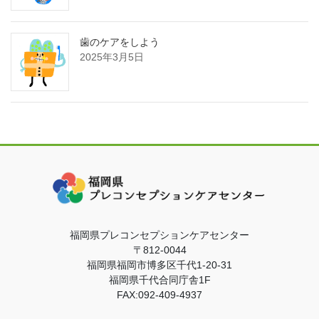
歯のケアをしよう
2025年3月5日
福岡県プレコンセプションケアセンター
〒812-0044
福岡県福岡市博多区千代1-20-31
福岡県千代合同庁舎1F
FAX:092-409-4937