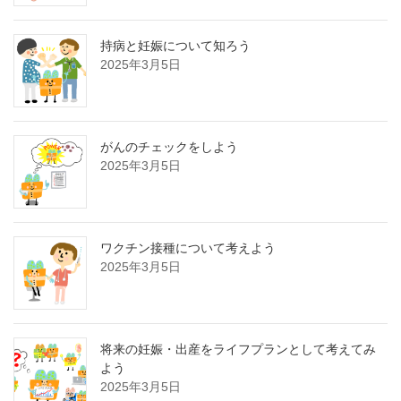
持病と妊娠について知ろう
2025年3月5日
がんのチェックをしよう
2025年3月5日
ワクチン接種について考えよう
2025年3月5日
将来の妊娠・出産をライフプランとして考えてみ
よう
2025年3月5日